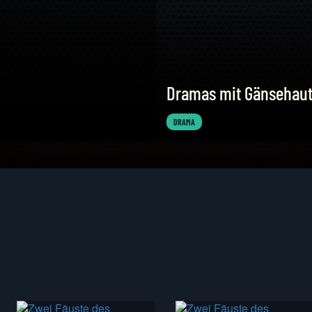
Dramas mit Gänsehaut
DRAMA