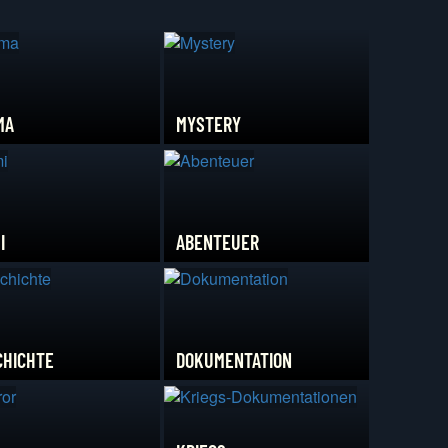
MA
MYSTERY
I
ABENTEUER
CHICHTE
DOKUMENTATION