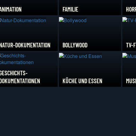
ANIMATION
FAMILIE
HOR
NATUR-DOKUMENTATION
BOLLYWOOD
TV-F
GESCHICHTS-
DOKUMENTATIONEN
KÜCHE UND ESSEN
MUS