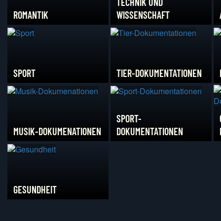
TECHNIK UND
ROMANTIK
WISSENSCHAFT
SPORT
TIER-DOKUMENTATIONEN
SPORT-
MUSIK-DOKUMENATIONEN
DOKUMENTATIONEN
GESUNDHEIT