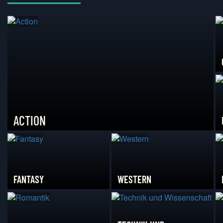
ACTION
FANTASY
WESTERN