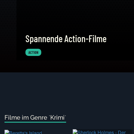
Spannende Action-Filme
ACTION
Filme im Genre `Krimi`