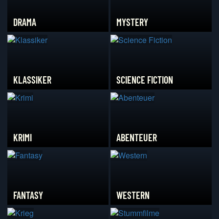
DRAMA
MYSTERY
KLASSIKER
SCIENCE FICTION
KRIMI
ABENTEUER
FANTASY
WESTERN