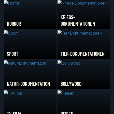
KRIEGS-
HORROR
DOKUMENTATIONEN
SPORT
TIER-DOKUMENTATIONEN
NATUR-DOKUMENTATION
BOLLYWOOD
TV-FILM
REISEN