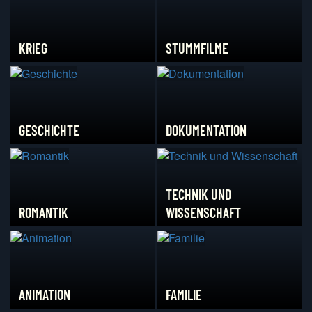
KRIEG
STUMMFILME
GESCHICHTE
DOKUMENTATION
TECHNIK UND
ROMANTIK
WISSENSCHAFT
ANIMATION
FAMILIE