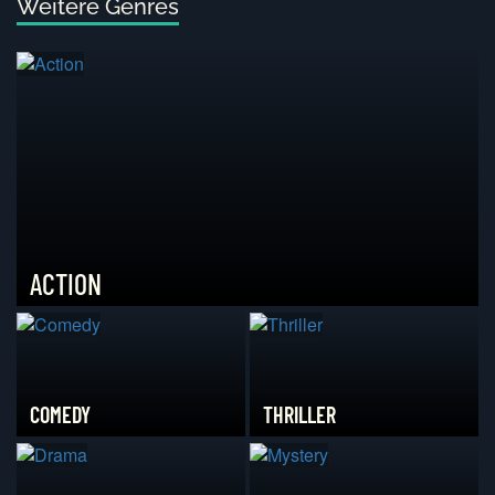
Weitere Genres
ACTION
COMEDY
THRILLER