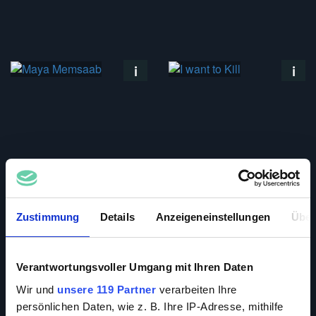
Zustimmung
Details
Anzeigeneinstellungen
Über
Verantwortungsvoller Umgang mit Ihren Daten
Wir und
unsere 119 Partner
verarbeiten Ihre
persönlichen Daten, wie z. B. Ihre IP-Adresse, mithilfe