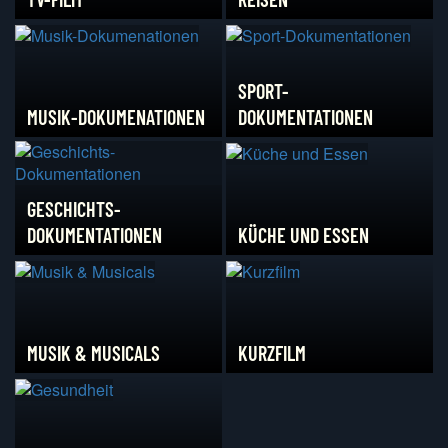
SPORT-
MUSIK-DOKUMENATIONEN
DOKUMENTATIONEN
GESCHICHTS-
DOKUMENTATIONEN
KÜCHE UND ESSEN
MUSIK & MUSICALS
KURZFILM