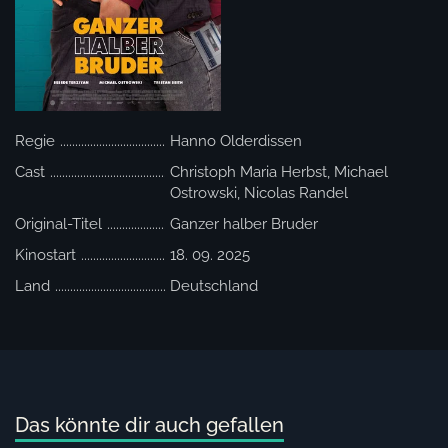
Regie
Hanno Olderdissen
Cast
Christoph Maria Herbst, Michael
Ostrowski, Nicolas Randel
Original-Titel
Ganzer halber Bruder
Kinostart
18. 09. 2025
Land
Deutschland
Das könnte dir auch gefallen