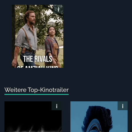
Weitere Top-Kinotrailer