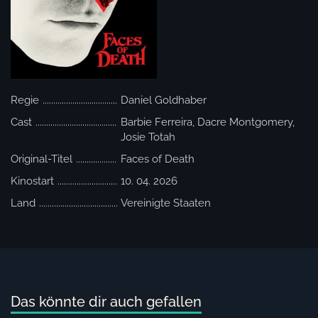
Regie
Daniel Goldhaber
Cast
Barbie Ferreira, Dacre Montgomery,
Josie Totah
Original-Titel
Faces of Death
Kinostart
10. 04. 2026
Land
Vereinigte Staaten
Das könnte dir auch gefallen