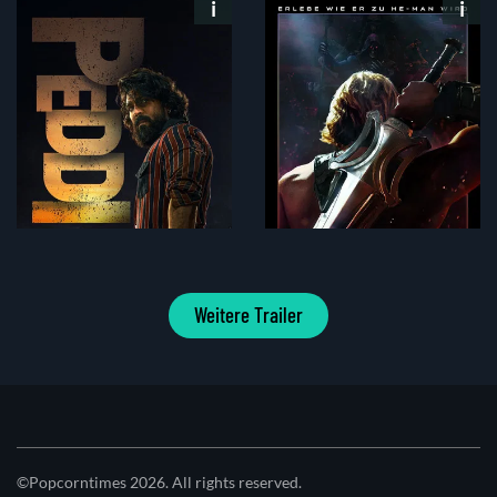
Weitere Trailer
©Popcorntimes 2026. All rights reserved.