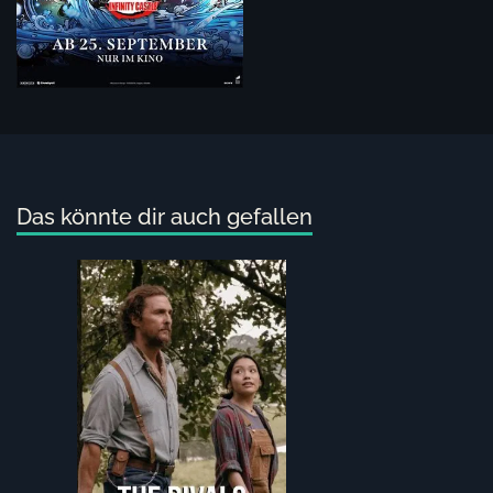
Das könnte dir auch gefallen