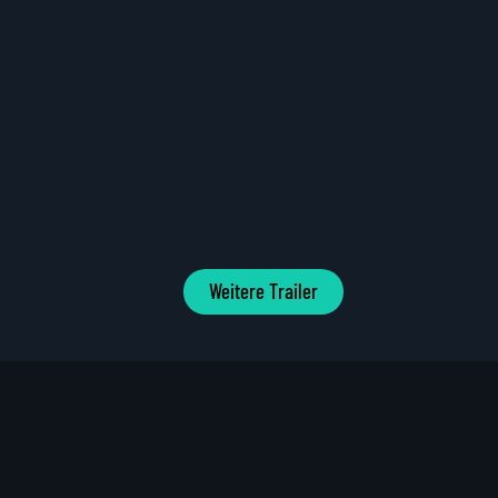
Weitere Trailer