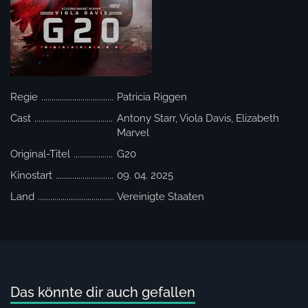
Regie
Patricia Riggen
Cast
Antony Starr, Viola Davis, Elizabeth
Marvel
Original-Titel
G20
Kinostart
09. 04. 2025
Land
Vereinigte Staaten
Das könnte dir auch gefallen