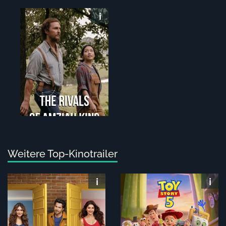
Weitere Top-Kinotrailer