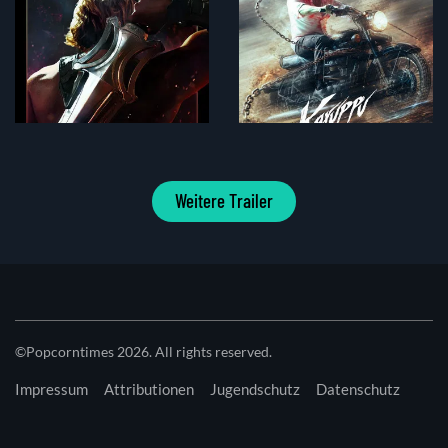
Weitere Trailer
©Popcorntimes 2026. All rights reserved.
Impressum
Attributionen
Jugendschutz
Datenschutz