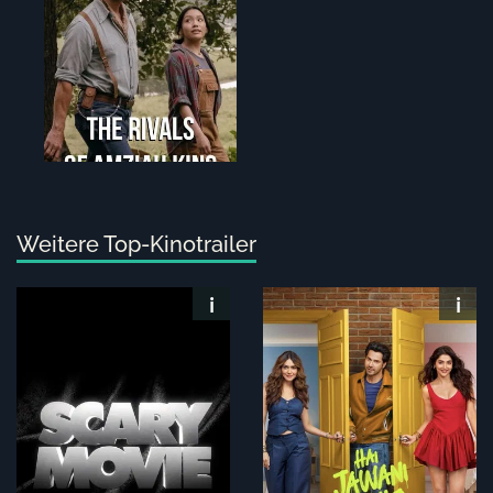
Weitere Top-Kinotrailer