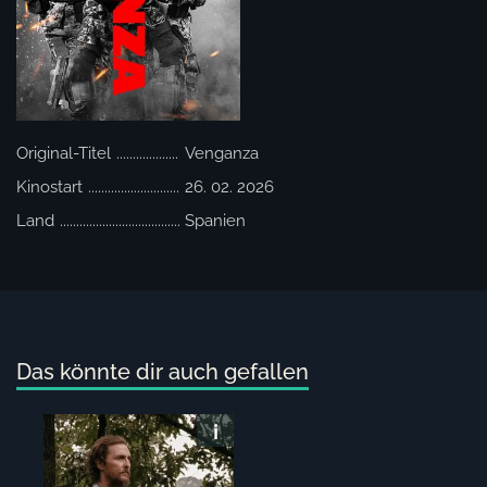
Original-Titel
Venganza
Kinostart
26. 02. 2026
Land
Spanien
Das könnte dir auch gefallen