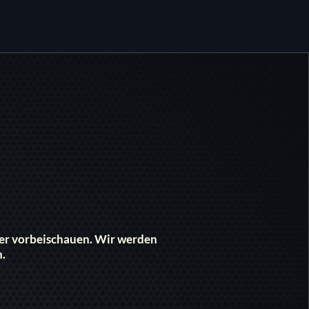
eder vorbeischauen. Wir werden
n.