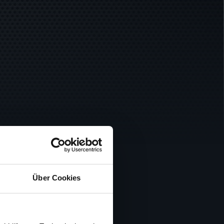
Über Cookies