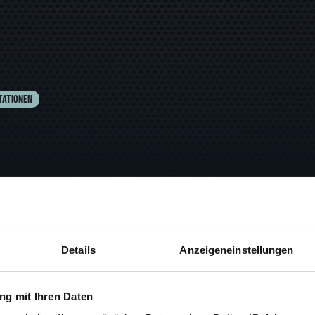
TATIONEN
Details
Anzeigeneinstellungen
BBC
g mit Ihren Daten