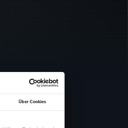
Über Cookies