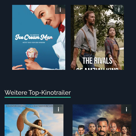
Weitere Top-Kinotrailer