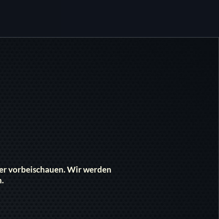
eder vorbeischauen. Wir werden
n.