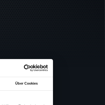
Über Cookies